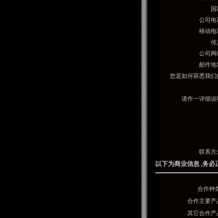
国
公司电
移动电
传
公司网
邮件地
您是如何获悉我们
请作一详细说
联系方
以下为商业信息 ,务
合作种类
合作主要产
其它合作产