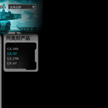
选择品牌
GX-1000
GX-747
GX-370K
GX-347