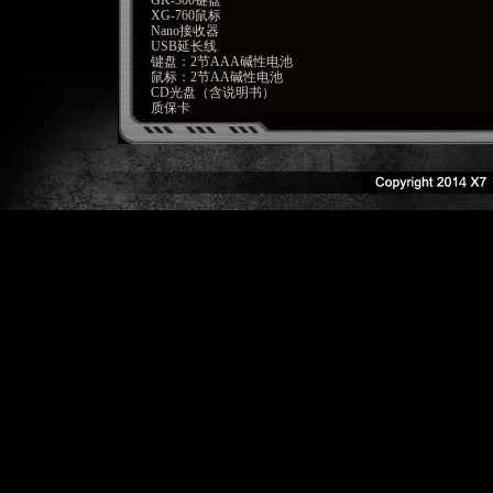
GK-300键盘
XG-760鼠标
Nano接收器
USB延长线
键盘：2节AAA碱性电池
鼠标：2节AA碱性电池
CD光盘（含说明书）
质保卡